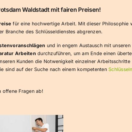
otsdam Waldstadt mit fairen Preisen!
reise
für eine hochwertige Arbeit. Mit dieser Philosophie 
er Branche des Schlüsseldienstes abgrenzen.
stenvoranschlägen
und in engem Austausch mit unseren
aratur Arbeiten
durchzuführen, um am Ende einen überteu
nseren Kunden die Notwenigkeit einzelner Arbeitsschritte
Sie sind auf der Suche nach einem kompetenten
Schlüsseln
h offene Fragen ab!