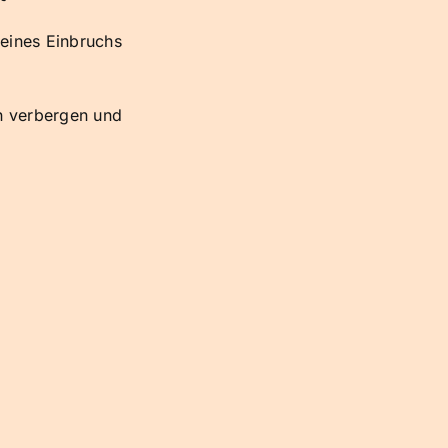
 eines Einbruchs
n verbergen und