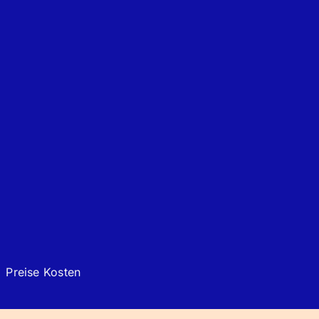
Preise Kosten