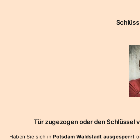
Schlüss
Tür zugezogen oder den Schlüssel ve
Haben Sie sich in
Potsdam Waldstadt
ausgesperrt
od