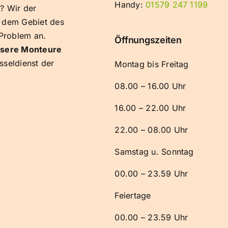
Handy:
01579 247 1199
r? Wir der
 dem Gebiet des
Problem an.
Öffnungszeiten
sere Monteure
sseldienst der
Montag bis Freitag
08.00 – 16.00 Uhr
16.00 – 22.00 Uhr
22.00 – 08.00 Uhr
Samstag u. Sonntag
00.00 – 23.59 Uhr
Feiertage
00.00 – 23.59 Uhr