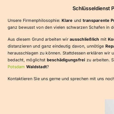
Schlüsseldienst P
Unsere Firmenphilosophie:
Klare
und
transparente P
ganz bewusst von den vielen schwarzen Schafen in d
Aus diesem Grund arbeiten wir
ausschließlich
mit
Ko
distanzieren und ganz eindeutig davon, unnötige
Rep
herausschlagen zu können. Stattdessen erklären wir u
bedacht, möglichst
beschädigungsfrei
zu arbeiten. 
Potsdam
Waldstadt
?
Kontaktieren Sie uns gerne und sprechen mit uns noc