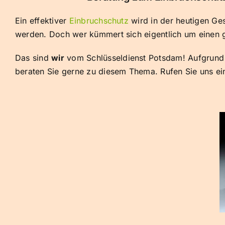
Ein effektiver
Einbruchschutz
wird in der heutigen Ge
werden. Doch wer kümmert sich eigentlich um einen
Das sind
wir
vom Schlüsseldienst Potsdam! Aufgrund 
beraten Sie gerne zu diesem Thema. Rufen Sie uns ei