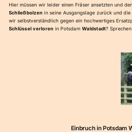
Hier müssen wir leider einen Fräser ansetzten und de
Schließbolzen
in seine Ausgangslage zurück und di
wir selbstverständlich gegen ein hochwertiges Ersat
Schlüssel verloren
in Potsdam
Waldstadt
? Sprechen
Einbruch in Potsdam 