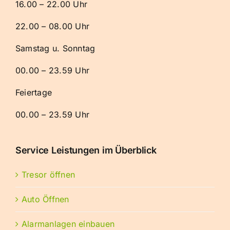
16.00 – 22.00 Uhr
22.00 – 08.00 Uhr
Samstag u. Sonntag
00.00 – 23.59 Uhr
Feiertage
00.00 – 23.59 Uhr
Service Leistungen im Überblick
Tresor öffnen
Auto Öffnen
Alarmanlagen einbauen