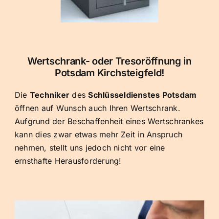
Wertschrank- oder Tresoröffnung in
Potsdam Kirchsteigfeld!
Die
Techniker
des
Schlüsseldienstes Potsdam
öffnen auf Wunsch auch Ihren Wertschrank.
Aufgrund der Beschaffenheit eines Wertschrankes
kann dies zwar etwas mehr Zeit in Anspruch
nehmen, stellt uns jedoch nicht vor eine
ernsthafte Herausforderung!