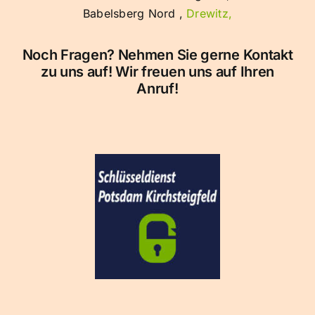
Babelsberg Nord ,
Drewitz,
Noch Fragen? Nehmen Sie gerne Kontakt
zu uns auf! Wir freuen uns auf Ihren
Anruf!