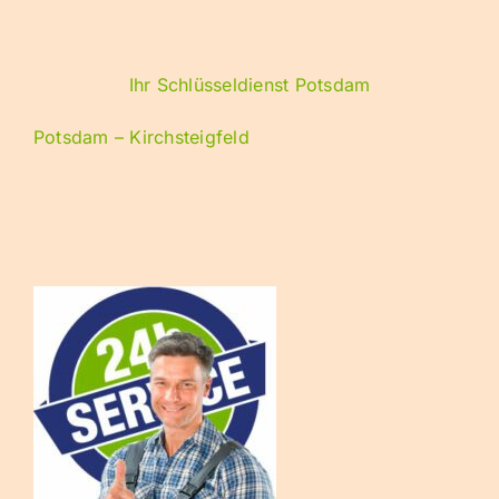
Ihr Schlüsseldienst Potsdam
Potsdam – Kirchsteigfeld