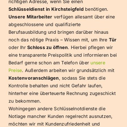
richtigen Adresse, wenn Sie einen
Schlüsseldienst in Kirchsteigfeld
benötigen.
Unsere Mitarbeiter
verfügen allesamt über eine
abgeschlossene und qualifizierte
Berufsausbildung und bringen darüber hinaus
noch das nötige Praxis – Wissen mit, um Ihre
Tür
oder Ihr
Schloss zu öffnen
. Hierbei pflegen wir
eine transparente Preispolitik und informieren bei
Bedarf gerne schon am Telefon über
unsere
Preise
. Außerdem arbeiten wir grundsätzlich mit
Kostenvoranschlägen
, sodass Sie stets die
Kontrolle behalten und nicht Gefahr laufen,
hinterher eine überteuerte Rechnung zugeschickt
zu bekommen.
Wohingegen andere Schlüsselnotdienste die
Notlage mancher Kunden regelrecht ausnutzen,
möchten wir mit Kundenzufriedenheit und