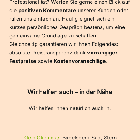
Professionalität? Werfen Sie gerne einen Blick auf
die
positiven Kommentare
unserer Kunden oder
rufen uns einfach an. Häufig eignet sich ein
kurzes persönliches Gespräch bestens, um eine
gemeinsame Grundlage zu schaffen.
Gleichzeitig garantieren wir Ihnen Folgendes:
absolute Preistransparenz dank
vorrangiger
Festpreise
sowie
Kostenvoranschläge
.
Wir helfen auch – in der Nähe
Wir helfen Ihnen natürlich auch in:
Klein Glienicke
Babelsberg Süd, Stern