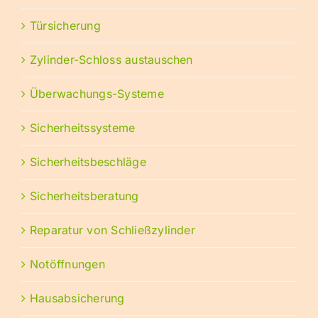
Türsicherung
Zylinder-Schloss austauschen
Überwachungs-Systeme
Sicherheitssysteme
Sicherheitsbeschläge
Sicherheitsberatung
Reparatur von Schließzylinder
Notöffnungen
Hausabsicherung