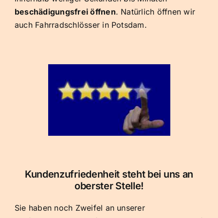
beschädigungsfrei öffnen
. Natürlich öffnen wir
auch Fahrradschlösser in Potsdam.
Kundenzufriedenheit steht bei uns an
oberster Stelle!
Sie haben noch Zweifel an unserer