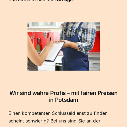
Wir sind wahre Profis – mit fairen Preisen
in Potsdam
Einen kompetenten Schlüsseldienst zu finden,
scheint schwierig? Bei uns sind Sie an der