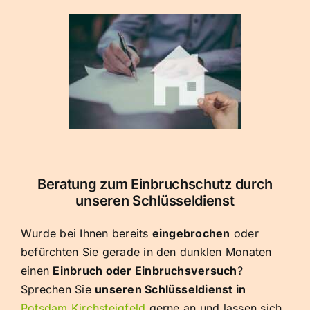
Beratung zum Einbruchschutz durch
unseren Schlüsseldienst
Wurde bei Ihnen bereits
eingebrochen
oder
befürchten Sie gerade in den dunklen Monaten
einen
Einbruch oder Einbruchsversuch
?
Sprechen Sie
unseren Schlüsseldienst in
Potsdam
Kirchsteigfeld
gerne an und lassen sich