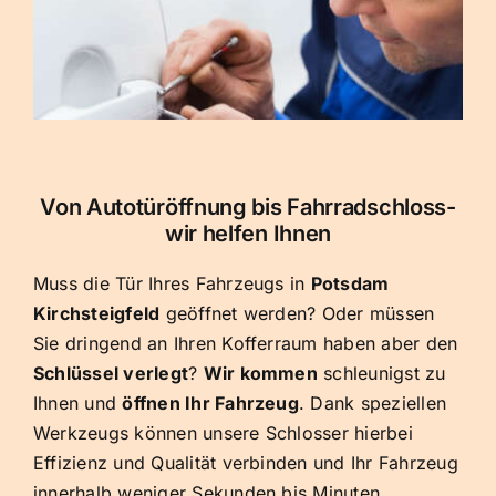
Von Autotüröffnung bis Fahrradschloss-
wir helfen Ihnen
Muss die Tür Ihres Fahrzeugs in
Potsdam
Kirchsteigfeld
geöffnet werden? Oder müssen
Sie dringend an Ihren Kofferraum haben aber den
Schlüssel verlegt
?
Wir kommen
schleunigst zu
Ihnen und
öffnen Ihr Fahrzeug
. Dank speziellen
Werkzeugs können unsere Schlosser hierbei
Effizienz und Qualität verbinden und Ihr Fahrzeug
innerhalb weniger Sekunden bis Minuten