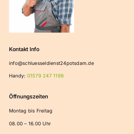
Kontakt Info
info@schluesseldienst24potsdam.de
Handy:
01579 247 1199
Öffnungszeiten
Montag bis Freitag
08.00 – 16.00 Uhr