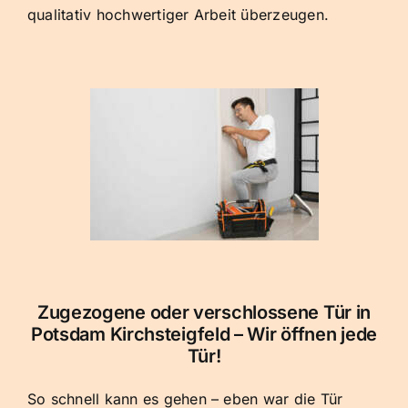
qualitativ hochwertiger Arbeit überzeugen.
Zugezogene oder verschlossene Tür in
Potsdam Kirchsteigfeld – Wir öffnen jede
Tür!
So schnell kann es gehen – eben war die Tür