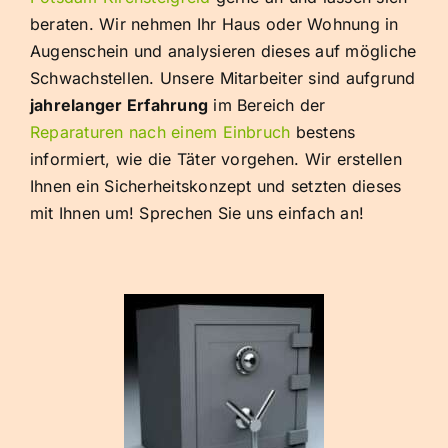
beraten. Wir nehmen Ihr Haus oder Wohnung in
Augenschein und analysieren dieses auf mögliche
Schwachstellen. Unsere Mitarbeiter sind aufgrund
jahrelanger Erfahrung
im Bereich der
Reparaturen nach einem Einbruch
bestens
informiert, wie die Täter vorgehen. Wir erstellen
Ihnen ein Sicherheitskonzept und setzten dieses
mit Ihnen um! Sprechen Sie uns einfach an!