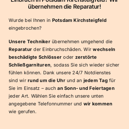
übernehmen die Reparatur!
Wurde bei Ihnen in
Potsdam Kirchsteigfeld
eingebrochen?
Unsere Techniker
übernehmen umgehend die
Reparatur
der Einbruchschäden. Wir
wechseln
beschädigte Schlösser
oder
zerstörte
Schließgarnituren
, sodass Sie sich wieder sicher
fühlen können. Dank unsere 24/7 Notdienstes
sind wir
rund um die Uhr
und an
jedem Tag
für
Sie im Einsatz – auch
an Sonn- und Feiertagen
jeder Art. Wählen Sie einfach unsere unten
angegebene Telefonnummer und
wir kommen
wie gerufen.