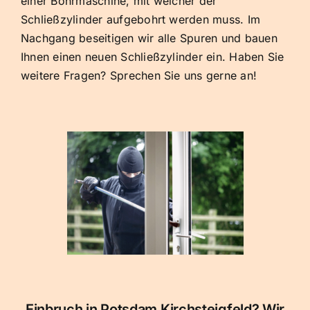
einer Bohrmaschine, mit welcher der
Schließzylinder aufgebohrt werden muss. Im
Nachgang beseitigen wir alle Spuren und bauen
Ihnen einen neuen Schließzylinder ein. Haben Sie
weitere Fragen? Sprechen Sie uns gerne an!
Einbruch in Potsdam Kirchsteigfeld? Wir