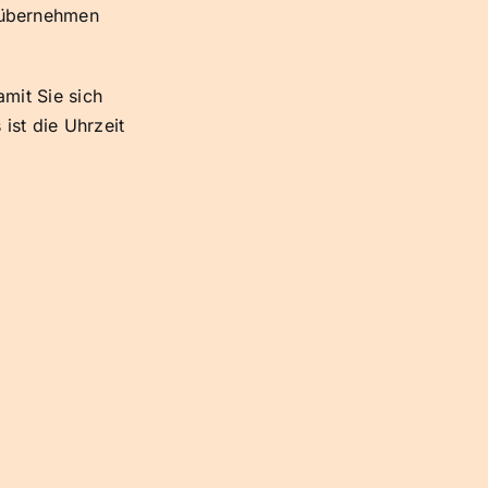
übernehmen
amit Sie sich
ist die Uhrzeit