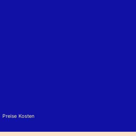
Preise Kosten