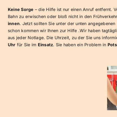
Keine Sorge
– die Hilfe ist nur einen Anruf entfernt.
Bahn zu erwischen oder bloß nicht in den Frühverkehr
innen
. Jetzt sollten Sie unter der unten angegebene
schon kommen wir Ihnen zur Hilfe .Wir haben tagtägl
aus jeder Notlage. Die Uhrzeit, zu der Sie uns informi
Uhr
für Sie im
Einsatz
. Sie haben ein Problem in
Pot