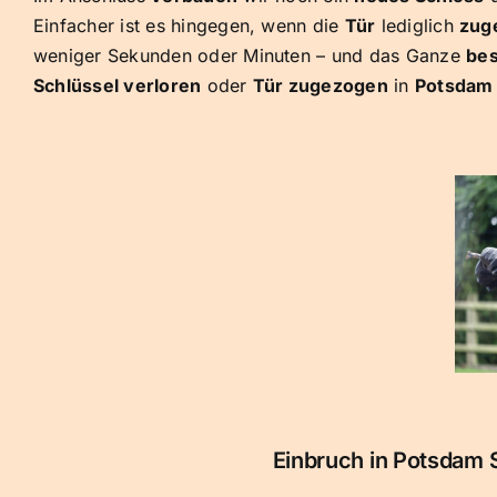
Einfacher ist es hingegen, wenn die
Tür
lediglich
zug
weniger Sekunden oder Minuten – und das Ganze
bes
Schlüssel verloren
oder
Tür zugezogen
in
Potsdam 
Einbruch in Potsdam 