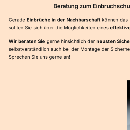
Beratung zum Einbruchschut
Gerade
Einbrüche in der Nachbarschaft
können das s
sollten Sie sich über die Möglichkeiten eines
effektiv
Wir beraten Sie
gerne hinsichtlich der
neusten Sich
selbstverständlich auch bei der Montage der Sicher
Sprechen Sie uns gerne an!