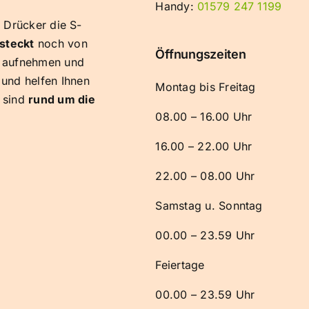
Handy:
01579 247 1199
n Drücker die S-
steckt
noch von
Öffnungszeiten
aufnehmen und
 und helfen Ihnen
Montag bis Freitag
sind
rund um die
08.00 – 16.00 Uhr
16.00 – 22.00 Uhr
22.00 – 08.00 Uhr
Samstag u. Sonntag
00.00 – 23.59 Uhr
Feiertage
00.00 – 23.59 Uhr