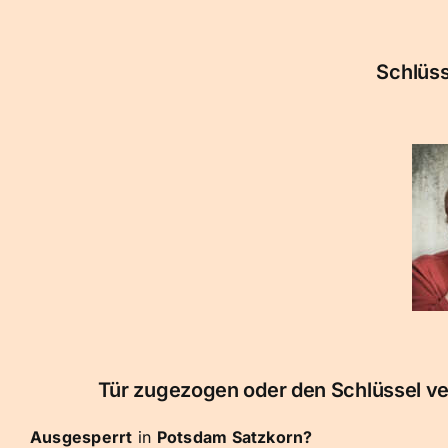
Schlüss
Tür zugezogen oder den Schlüssel verl
Ausgesperrt
in
Potsdam Satzkorn?