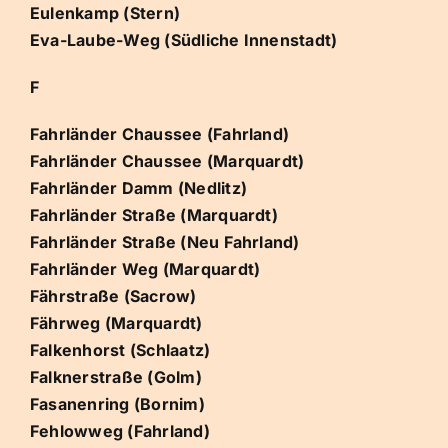
Eulenkamp (Stern)
Eva-Laube-Weg (Südliche Innenstadt)
F
Fahrländer Chaussee (Fahrland)
Fahrländer Chaussee (Marquardt)
Fahrländer Damm (Nedlitz)
Fahrländer Straße (Marquardt)
Fahrländer Straße (Neu Fahrland)
Fahrländer Weg (Marquardt)
Fährstraße (Sacrow)
Fährweg (Marquardt)
Falkenhorst (Schlaatz)
Falknerstraße (Golm)
Fasanenring (Bornim)
Fehlowweg (Fahrland)