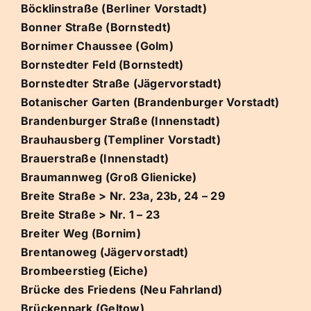
Böcklinstraße (Berliner Vorstadt)
Bonner Straße (Bornstedt)
Bornimer Chaussee (Golm)
Bornstedter Feld (Bornstedt)
Bornstedter Straße (Jägervorstadt)
Botanischer Garten (Brandenburger Vorstadt)
Brandenburger Straße (Innenstadt)
Brauhausberg (Templiner Vorstadt)
Brauerstraße (Innenstadt)
Braumannweg (Groß Glienicke)
Breite Straße > Nr. 23a, 23b, 24 – 29
Breite Straße > Nr. 1 – 23
Breiter Weg (Bornim)
Brentanoweg (Jägervorstadt)
Brombeerstieg (Eiche)
Brücke des Friedens (Neu Fahrland)
Brückenpark (Geltow)