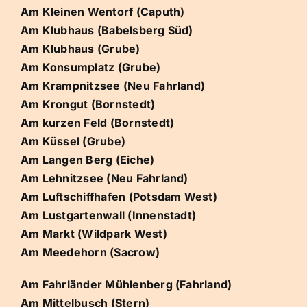
Am Kleinen Wentorf (Caputh)
Am Klubhaus (Babelsberg Süd)
Am Klubhaus (Grube)
Am Konsumplatz (Grube)
Am Krampnitzsee (Neu Fahrland)
Am Krongut (Bornstedt)
Am kurzen Feld (Bornstedt)
Am Küssel (Grube)
Am Langen Berg (Eiche)
Am Lehnitzsee (Neu Fahrland)
Am Luftschiffhafen (Potsdam West)
Am Lustgartenwall (Innenstadt)
Am Markt (Wildpark West)
Am Meedehorn (Sacrow)
Am Fahrländer Mühlenberg (Fahrland)
Am Mittelbusch (Stern)