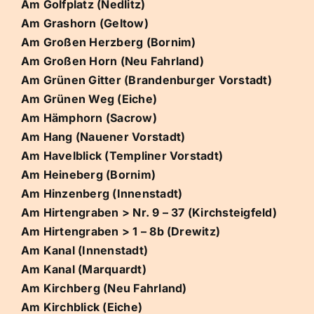
Am Golfplatz (Nedlitz)
Am Grashorn (Geltow)
Am Großen Herzberg (Bornim)
Am Großen Horn (Neu Fahrland)
Am Grünen Gitter (Brandenburger Vorstadt)
Am Grünen Weg (Eiche)
Am Hämphorn (Sacrow)
Am Hang (Nauener Vorstadt)
Am Havelblick (Templiner Vorstadt)
Am Heineberg (Bornim)
Am Hinzenberg (Innenstadt)
Am Hirtengraben > Nr. 9 – 37 (Kirchsteigfeld)
Am Hirtengraben > 1 – 8b (Drewitz)
Am Kanal (Innenstadt)
Am Kanal (Marquardt)
Am Kirchberg (Neu Fahrland)
Am Kirchblick (Eiche)