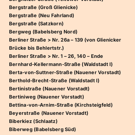
Bergstraße (Groß Glienicke)
Bergstraße (Neu Fahrland)
Bergstraße (Satzkorn)
Bergweg (Babelsberg Nord)
Berliner Straße > Nr. 26a – 139 (von Glienicker
Brücke bis Behlertstr.)
Berliner Straße > Nr. 1 – 26, 140 – Ende
Bernhard-Kellermann-Straße (Waldstadt I)
Berta-von-Suttner-Straße (Nauener Vorstadt)
Berthold-Brecht-Straße (Waldstadt I)
Bertinistraße (Nauener Vorstadt)
Bertiniweg (Nauener Vorstadt)
Bettina-von-Arnim-Straße (Kirchsteigfeld)
Beyerstraße (Nauener Vorstadt)
Biberkiez (Schlaatz)
Biberweg (Babelsberg Süd)