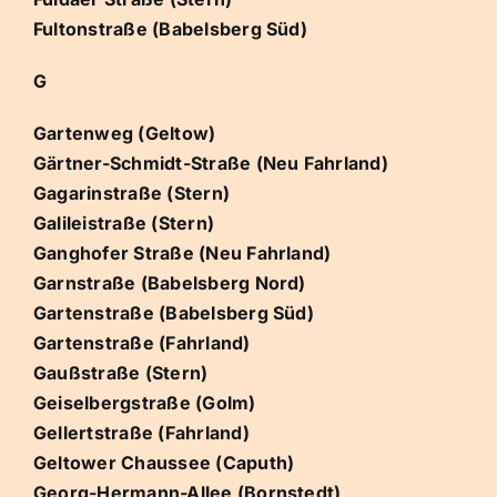
Fultonstraße (Babelsberg Süd)
G
Gartenweg (Geltow)
Gärtner-Schmidt-Straße (Neu Fahrland)
Gagarinstraße (Stern)
Galileistraße (Stern)
Ganghofer Straße (Neu Fahrland)
Garnstraße (Babelsberg Nord)
Gartenstraße (Babelsberg Süd)
Gartenstraße (Fahrland)
Gaußstraße (Stern)
Geiselbergstraße (Golm)
Gellertstraße (Fahrland)
Geltower Chaussee (Caputh)
Georg-Hermann-Allee (Bornstedt)