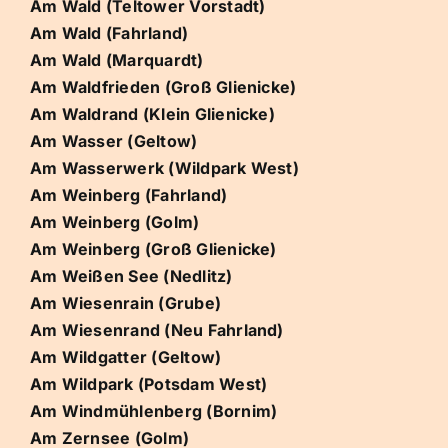
Am Wald (Teltower Vorstadt)
Am Wald (Fahrland)
Am Wald (Marquardt)
Am Waldfrieden (Groß Glienicke)
Am Waldrand (Klein Glienicke)
Am Wasser (Geltow)
Am Wasserwerk (Wildpark West)
Am Weinberg (Fahrland)
Am Weinberg (Golm)
Am Weinberg (Groß Glienicke)
Am Weißen See (Nedlitz)
Am Wiesenrain (Grube)
Am Wiesenrand (Neu Fahrland)
Am Wildgatter (Geltow)
Am Wildpark (Potsdam West)
Am Windmühlenberg (Bornim)
Am Zernsee (Golm)