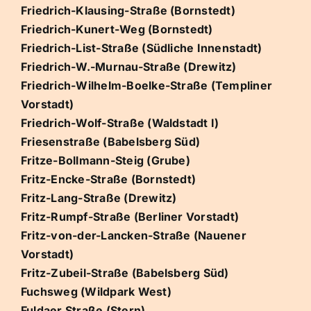
Friedrich-Klausing-Straße (Bornstedt)
Friedrich-Kunert-Weg (Bornstedt)
Friedrich-List-Straße (Südliche Innenstadt)
Friedrich-W.-Murnau-Straße (Drewitz)
Friedrich-Wilhelm-Boelke-Straße (Templiner
Vorstadt)
Friedrich-Wolf-Straße (Waldstadt I)
Friesenstraße (Babelsberg Süd)
Fritze-Bollmann-Steig (Grube)
Fritz-Encke-Straße (Bornstedt)
Fritz-Lang-Straße (Drewitz)
Fritz-Rumpf-Straße (Berliner Vorstadt)
Fritz-von-der-Lancken-Straße (Nauener
Vorstadt)
Fritz-Zubeil-Straße (Babelsberg Süd)
Fuchsweg (Wildpark West)
Fuldaer Straße (Stern)