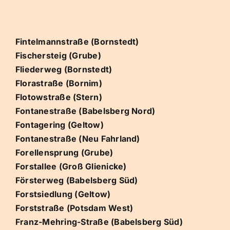
Fintelmannstraße (Bornstedt)
Fischersteig (Grube)
Fliederweg (Bornstedt)
Florastraße (Bornim)
Flotowstraße (Stern)
Fontanestraße (Babelsberg Nord)
Fontagering (Geltow)
Fontanestraße (Neu Fahrland)
Forellensprung (Grube)
Forstallee (Groß Glienicke)
Försterweg (Babelsberg Süd)
Forstsiedlung (Geltow)
Forststraße (Potsdam West)
Franz-Mehring-Straße (Babelsberg Süd)