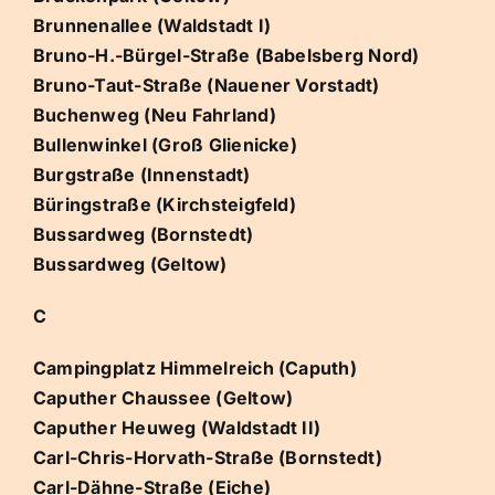
Brunnenallee (Waldstadt I)
Bruno-H.-Bürgel-Straße (Babelsberg Nord)
Bruno-Taut-Straße (Nauener Vorstadt)
Buchenweg (Neu Fahrland)
Bullenwinkel (Groß Glienicke)
Burgstraße (Innenstadt)
Büringstraße (Kirchsteigfeld)
Bussardweg (Bornstedt)
Bussardweg (Geltow)
C
Campingplatz Himmelreich (Caputh)
Caputher Chaussee (Geltow)
Caputher Heuweg (Waldstadt II)
Carl-Chris-Horvath-Straße (Bornstedt)
Carl-Dähne-Straße (Eiche)