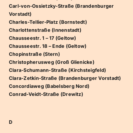
Carl-von-Ossietzky-Straße (Brandenburger
Vorstadt)
Charles-Tellier-Platz (Bornstedt)
Charlottenstraße (Innenstadt)
Chausseestr. 1 – 17 (Geltow)
Chausseestr. 18 – Ende (Geltow)
Chopinstraße (Stern)
Christopherusweg (Groß Glienicke)
Clara-Schumann-Straße (Kirchsteigfeld)
Clara-Zetkin-Straße (Brandenburger Vorstadt)
Concordiaweg (Babelsberg Nord)
Conrad-Veidt-Straße (Drewitz)
D