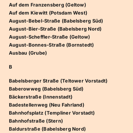
Auf dem Franzensberg (Geltow)
Auf dem Kiewitt (Potsdam West)
August-Bebel-Straße (Babelsberg Süd)
August-Bier-Straße (Babelsberg Nord)
August-Scheffler-Straße (Geltow)
August-Bonnes-Straße (Bornstedt)
Ausbau (Grube)
B
Babelsberger Straße (Teltower Vorstadt)
Baberowweg (Babelsberg Süd)
Bäckerstraße (Innenstadt)
Badestellenweg (Neu Fahrland)
Bahnhofsplatz (Templiner Vorstadt)
Bahnhofstraße (Stern)
Baldurstraße (Babelsberg Nord)