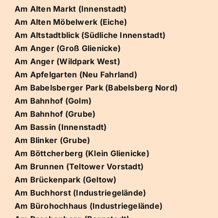
Am Alten Markt (Innenstadt)
Am Alten Möbelwerk (Eiche)
Am Altstadtblick (Südliche Innenstadt)
Am Anger (Groß Glienicke)
Am Anger (Wildpark West)
Am Apfelgarten (Neu Fahrland)
Am Babelsberger Park (Babelsberg Nord)
Am Bahnhof (Golm)
Am Bahnhof (Grube)
Am Bassin (Innenstadt)
Am Blinker (Grube)
Am Böttcherberg (Klein Glienicke)
Am Brunnen (Teltower Vorstadt)
Am Brückenpark (Geltow)
Am Buchhorst (Industriegelände)
Am Bürohochhaus (Industriegelände)