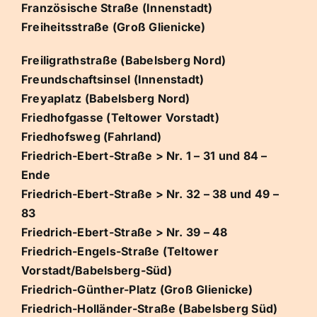
Französische Straße (Innenstadt)
Freiheitsstraße (Groß Glienicke)
Freiligrathstraße (Babelsberg Nord)
Freundschaftsinsel (Innenstadt)
Freyaplatz (Babelsberg Nord)
Friedhofgasse (Teltower Vorstadt)
Friedhofsweg (Fahrland)
Friedrich-Ebert-Straße > Nr. 1 – 31 und 84 –
Ende
Friedrich-Ebert-Straße > Nr. 32 – 38 und 49 –
83
Friedrich-Ebert-Straße > Nr. 39 – 48
Friedrich-Engels-Straße (Teltower
Vorstadt/Babelsberg-Süd)
Friedrich-Günther-Platz (Groß Glienicke)
Friedrich-Holländer-Straße (Babelsberg Süd)