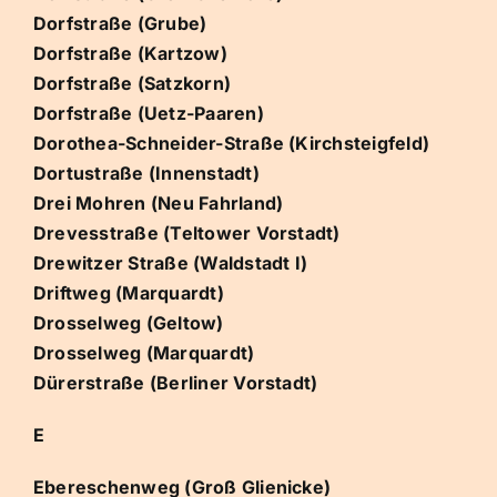
Dorfstraße (Grube)
Dorfstraße (Kartzow)
Dorfstraße (Satzkorn)
Dorfstraße (Uetz-Paaren)
Dorothea-Schneider-Straße (Kirchsteigfeld)
Dortustraße (Innenstadt)
Drei Mohren (Neu Fahrland)
Drevesstraße (Teltower Vorstadt)
Drewitzer Straße (Waldstadt I)
Driftweg (Marquardt)
Drosselweg (Geltow)
Drosselweg (Marquardt)
Dürerstraße (Berliner Vorstadt)
E
Ebereschenweg (Groß Glienicke)