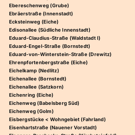
Ebereschenweg (Grube)
Ebräerstraße (Innenstadt)
Ecksteinweg (Eiche)
Edisonallee (Südliche Innenstadt)
Eduard-Claudius-Straße (Waldstadt I)
Eduard-Engel-Straße (Bornstedt)
Eduard-von-Winterstein-Straße (Drewitz)
Ehrenpfortenbergstraße (Eiche)
Eichelkamp (Nedlitz)
Eichenallee (Bornstedt)
Eichenallee (Satzkorn)
Eichenring (Eiche)
Eichenweg (Babelsberg Süd)
Eichenweg (Golm)
Eisbergstücke < Wohngebiet (Fahrland)
Eisenhartstraße (Nauener Vorstadt)