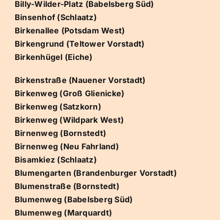
Billy-Wilder-Platz (Babelsberg Süd)
Binsenhof (Schlaatz)
Birkenallee (Potsdam West)
Birkengrund (Teltower Vorstadt)
Birkenhügel (Eiche)
Birkenstraße (Nauener Vorstadt)
Birkenweg (Groß Glienicke)
Birkenweg (Satzkorn)
Birkenweg (Wildpark West)
Birnenweg (Bornstedt)
Birnenweg (Neu Fahrland)
Bisamkiez (Schlaatz)
Blumengarten (Brandenburger Vorstadt)
Blumenstraße (Bornstedt)
Blumenweg (Babelsberg Süd)
Blumenweg (Marquardt)