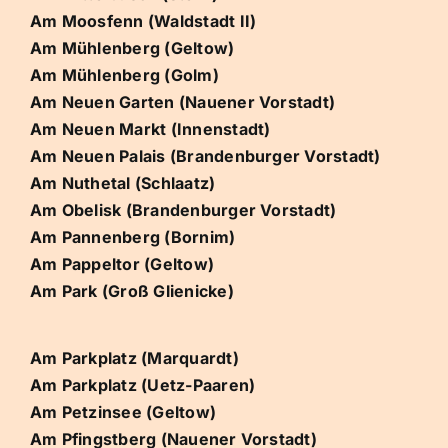
Am Moosfenn (Waldstadt II)
Am Mühlenberg (Geltow)
Am Mühlenberg (Golm)
Am Neuen Garten (Nauener Vorstadt)
Am Neuen Markt (Innenstadt)
Am Neuen Palais (Brandenburger Vorstadt)
Am Nuthetal (Schlaatz)
Am Obelisk (Brandenburger Vorstadt)
Am Pannenberg (Bornim)
Am Pappeltor (Geltow)
Am Park (Groß Glienicke)
Am Parkplatz (Marquardt)
Am Parkplatz (Uetz-Paaren)
Am Petzinsee (Geltow)
Am Pfingstberg (Nauener Vorstadt)