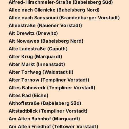
Alfred-Hirschmeier-Straße (Babelsberg Süd)
Allee nach Glienicke (Babelsberg Nord)
Allee nach Sanssouci (Brandenburger Vorstadt)
Alleestraße (Nauener Vorstadt)
Alt Drewitz (Drewitz)
Alt Nowawes (Babelsberg Nord)
Alte Ladestraße (Caputh)
Alter Krug (Marquardt)
Alter Markt (Innenstadt)
Alter Torfweg (Waldstadt II)
Alter Tornow (Templiner Vorstadt)
Altes Bahnwerk (Templiner Vorstadt)
Altes Rad (Eiche)
Althoffstraße (Babelsberg Süd)
Altstadtblick (Templiner Vorstadt)
Am Alten Bahnhof (Marquardt)
Am Alten Friedhof (Teltower Vorstadt)