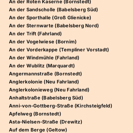
An der Roten Kaserne (Bornstedt)
An der Sandscholle (Babelsberg Süd)
An der Sporthalle (Groß Glienicke)
An der Sternwarte (Babelsberg Nord)
An der Trift (Fahrland)
An der Vogelwiese (Bornim)
An der Vorderkappe (Templiner Vorstadt)
An der Windmühle (Fahrland)
An der Wublitz (Marquardt)
Angermannstraße (Bornstedt)
Anglerkolonie (Neu Fahrland)
Anglerkolonieweg (Neu Fahrland)
Anhaltstraße (Babelsberg Süd)
Anni-von-Gottberg-Straße (Kirchsteigfeld)
Apfelweg (Bornstedt)
Asta-Nielsen-Straße (Drewitz)
Auf dem Berge (Geltow)