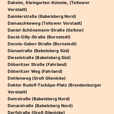
Daheim, Kleingarten-Kolonie, (Teltower
Vorstadt)
Daimlerstraße (Babelsberg Nord)
Damaschkeweg (Teltower Vorstadt)
Daniel-Schönemann-Straße (Geltow)
David-Gilly-Straße (Bornstedt)
Dennis-Gabor-Straße (Bornstedt)
Dianastraße (Babelsberg Süd)
Dieselstraße (Babelsberg Süd)
Döberitzer Straße (Fahrland)
Döberitzer Weg (Fahrland)
Dohlenweg (Groß Glienicke)
Doktor Rudolf-Tschäpe-Platz (Brandenburger
Vorstadt)
Domstraße (Babelsberg Nord)
Donarstraße (Babelsberg Nord)
Dorfstraße (Groß Glienicke)