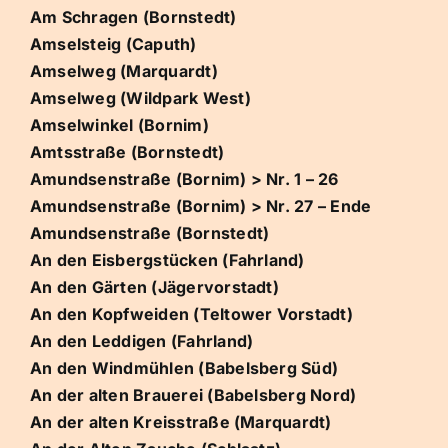
Am Schragen (Bornstedt)
Amselsteig (Caputh)
Amselweg (Marquardt)
Amselweg (Wildpark West)
Amselwinkel (Bornim)
Amtsstraße (Bornstedt)
Amundsenstraße (Bornim) > Nr. 1 – 26
Amundsenstraße (Bornim) > Nr. 27 – Ende
Amundsenstraße (Bornstedt)
An den Eisbergstücken (Fahrland)
An den Gärten (Jägervorstadt)
An den Kopfweiden (Teltower Vorstadt)
An den Leddigen (Fahrland)
An den Windmühlen (Babelsberg Süd)
An der alten Brauerei (Babelsberg Nord)
An der alten Kreisstraße (Marquardt)