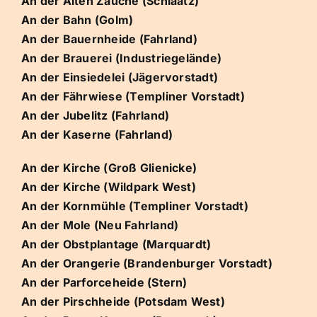
An der Alten Zauche (Schlaatz)
An der Bahn (Golm)
An der Bauernheide (Fahrland)
An der Brauerei (Industriegelände)
An der Einsiedelei (Jägervorstadt)
An der Fährwiese (Templiner Vorstadt)
An der Jubelitz (Fahrland)
An der Kaserne (Fahrland)
An der Kirche (Groß Glienicke)
An der Kirche (Wildpark West)
An der Kornmühle (Templiner Vorstadt)
An der Mole (Neu Fahrland)
An der Obstplantage (Marquardt)
An der Orangerie (Brandenburger Vorstadt)
An der Parforceheide (Stern)
An der Pirschheide (Potsdam West)