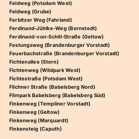
Feldweg (Potsdam West)
Feldweg (Grube)
Ferbitzer Weg (Fahrland)
Ferdinand-Jühlke-Weg (Bornstedt)
Ferdinand-von-Schill-Straße (Geltow)
Festungsweg (Brandenburger Vorstadt)
Feuerbachstraße (Brandenburger Vorstadt)
Fichtenallee (Stern)
Fichtenweg (Wildpark West)
Fichtestraße (Potsdam West)
Filchner Straße (Babelsberg Nord)
Filmpark Babelsberg (Babelsberg Süd)
Finkenweg (Templiner Vorstadt)
Finkenweg (Geltow)
Finkenweg (Marquardt)
Finkensteig (Caputh)