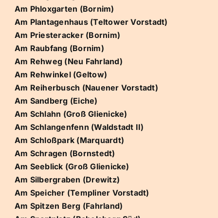
Am Phloxgarten (Bornim)
Am Plantagenhaus (Teltower Vorstadt)
Am Priesteracker (Bornim)
Am Raubfang (Bornim)
Am Rehweg (Neu Fahrland)
Am Rehwinkel (Geltow)
Am Reiherbusch (Nauener Vorstadt)
Am Sandberg (Eiche)
Am Schlahn (Groß Glienicke)
Am Schlangenfenn (Waldstadt II)
Am Schloßpark (Marquardt)
Am Schragen (Bornstedt)
Am Seeblick (Groß Glienicke)
Am Silbergraben (Drewitz)
Am Speicher (Templiner Vorstadt)
Am Spitzen Berg (Fahrland)